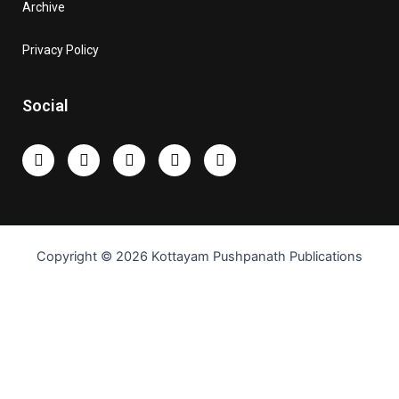
Archive
Privacy Policy
Social
Copyright © 2026 Kottayam Pushpanath Publications